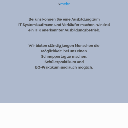
>
mehr
Bei uns können Sie eine Ausbildung zum
IT Systemkaufmann und Verkäufer machen, wir sind
ein IHK anerkannter Ausbildungsbetrieb.
Wir bieten ständig jungen Menschen die
Möglichkeit, bei uns einen
Schnuppertag zu machen.
Schülerpraktikum und
EQ-Praktikum sind auch möglich.