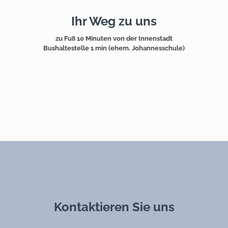
Ihr Weg zu uns
zu Fuß 10 Minuten von der Innenstadt
Bushaltestelle 1 min (ehem. Johannesschule)
Kontaktieren Sie uns