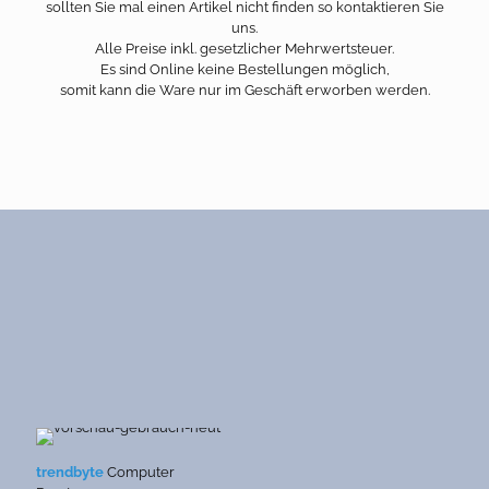
sollten Sie mal einen Artikel nicht finden so kontaktieren Sie
uns.
Alle Preise inkl. gesetzlicher Mehrwertsteuer.
Es sind Online keine Bestellungen möglich,
somit kann die Ware nur im Geschäft erworben werden.
trendbyte
Computer