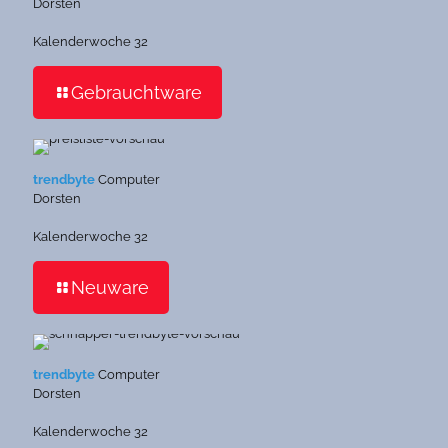
Dorsten
Kalenderwoche 32
Gebrauchtware
trendbyte
Computer
Dorsten
Kalenderwoche 32
Neuware
trendbyte
Computer
Dorsten
Kalenderwoche 32