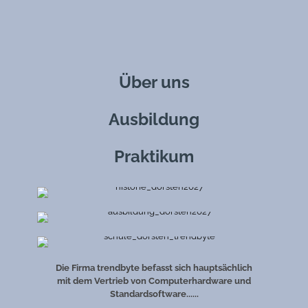
Über uns
Ausbildung
Praktikum
Die Firma trendbyte befasst sich hauptsächlich
mit dem Vertrieb von Computerhardware und
Standardsoftware......