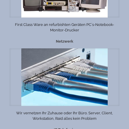
First Class Ware an refurbishten Geräten PC´s-Notebook-
Monitor-Drucker
Netzwerk
Wir vernetzen Ihr Zuhause oder Ihr Büro. Server, Client,
Workstation, Raid alles kein Problem