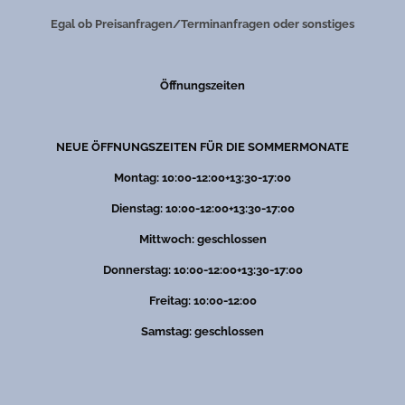
Egal ob Preisanfragen/Terminanfragen oder sonstiges
Öffnungszeiten
NEUE ÖFFNUNGSZEITEN FÜR DIE SOMMERMONATE
Montag: 10:00-12:00+13:30-17:00
Dienstag: 10:00-12:00+13:30-17:00
Mittwoch: geschlossen
Donnerstag: 10:00-12:00+13:30-17:00
Freitag: 10:00-12:00
Samstag: geschlossen