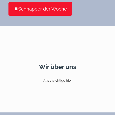
Schnapper der Woche
Wir über uns
Alles wichtige hier