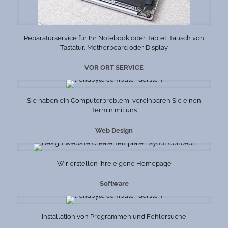
Reparaturservice für Ihr Notebook oder Tablet. Tausch von
Tastatur, Motherboard oder Display
VOR ORT SERVICE
Sie haben ein Computerproblem, vereinbaren Sie einen
Termin mit uns
Web Design
Wir erstellen Ihre eigene Homepage
Software
Installation von Programmen und Fehlersuche