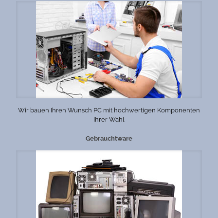
Wir bauen Ihren Wunsch PC mit hochwertigen Komponenten
Ihrer Wahl
Gebrauchtware