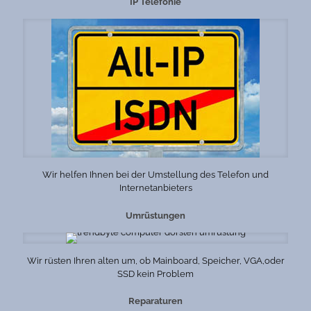
IP Telefonie
Wir helfen Ihnen bei der Umstellung des Telefon und
Internetanbieters
Umrüstungen
Wir rüsten Ihren alten um, ob Mainboard, Speicher, VGA,oder
SSD kein Problem
Reparaturen