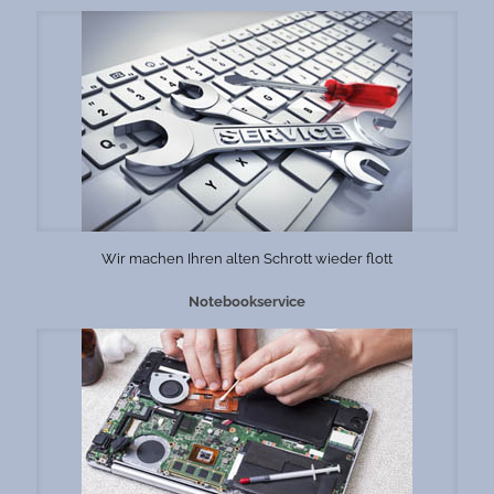
Wir machen Ihren alten Schrott wieder flott
Notebookservice