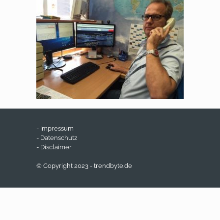
- Impressum
- Datenschutz
- Disclaimer
© Copyright 2023 - trendbyte.de