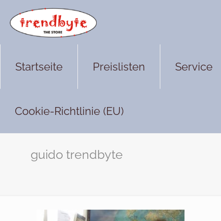
Startseite
Preislisten
Service
Cookie-Richtlinie (EU)
guido trendbyte