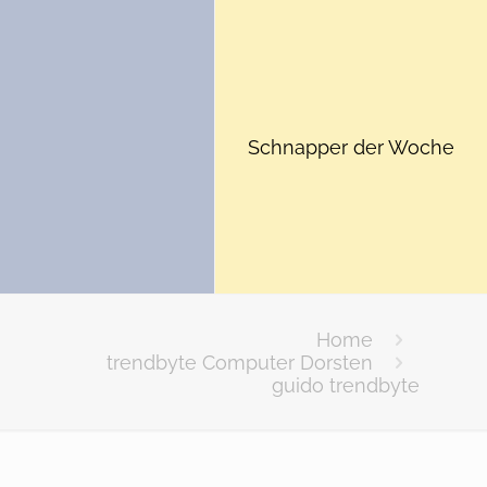
Schnapper der Woche
Home
trendbyte Computer Dorsten
guido trendbyte