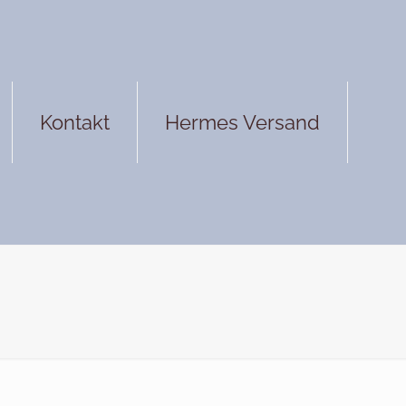
Kontakt
Hermes Versand